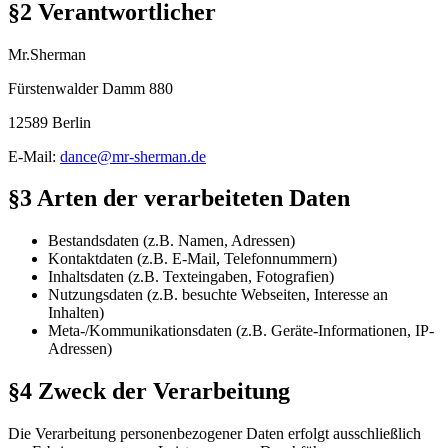
§2 Verantwortlicher
Mr.Sherman
Fürstenwalder Damm 880
12589 Berlin
E-Mail:
dance@mr-sherman.de
§3 Arten der verarbeiteten Daten
Bestandsdaten (z.B. Namen, Adressen)
Kontaktdaten (z.B. E-Mail, Telefonnummern)
Inhaltsdaten (z.B. Texteingaben, Fotografien)
Nutzungsdaten (z.B. besuchte Webseiten, Interesse an
Inhalten)
Meta-/Kommunikationsdaten (z.B. Geräte-Informationen, IP-
Adressen)
§4 Zweck der Verarbeitung
Die Verarbeitung personenbezogener Daten erfolgt ausschließlich