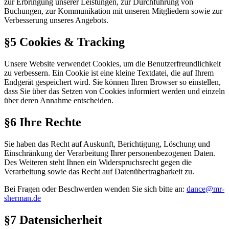
zur Erbringung unserer Leistungen, zur Durchführung von
Buchungen, zur Kommunikation mit unseren Mitgliedern sowie zur
Verbesserung unseres Angebots.
§5 Cookies & Tracking
Unsere Website verwendet Cookies, um die Benutzerfreundlichkeit
zu verbessern. Ein Cookie ist eine kleine Textdatei, die auf Ihrem
Endgerät gespeichert wird. Sie können Ihren Browser so einstellen,
dass Sie über das Setzen von Cookies informiert werden und einzeln
über deren Annahme entscheiden.
§6 Ihre Rechte
Sie haben das Recht auf Auskunft, Berichtigung, Löschung und
Einschränkung der Verarbeitung Ihrer personenbezogenen Daten.
Des Weiteren steht Ihnen ein Widerspruchsrecht gegen die
Verarbeitung sowie das Recht auf Datenübertragbarkeit zu.
Bei Fragen oder Beschwerden wenden Sie sich bitte an:
dance@mr-
sherman.de
§7 Datensicherheit