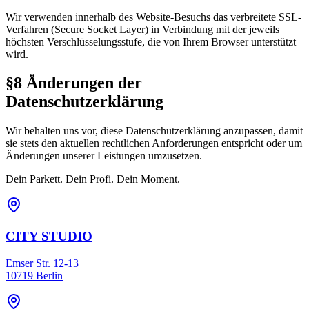
Wir verwenden innerhalb des Website-Besuchs das verbreitete SSL-
Verfahren (Secure Socket Layer) in Verbindung mit der jeweils
höchsten Verschlüsselungsstufe, die von Ihrem Browser unterstützt
wird.
§8 Änderungen der
Datenschutzerklärung
Wir behalten uns vor, diese Datenschutzerklärung anzupassen, damit
sie stets den aktuellen rechtlichen Anforderungen entspricht oder um
Änderungen unserer Leistungen umzusetzen.
Dein Parkett. Dein Profi. Dein Moment.
CITY STUDIO
Emser Str. 12-13
10719 Berlin