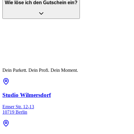
Wie löse ich den Gutschein ein?
Dein Parkett. Dein Profi. Dein Moment.
Studio Wilmersdorf
Emser Str. 12-13
10719 Berlin