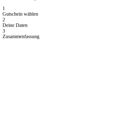
1
Gutschein wählen
2
Deine Daten
3
Zusammenfassung