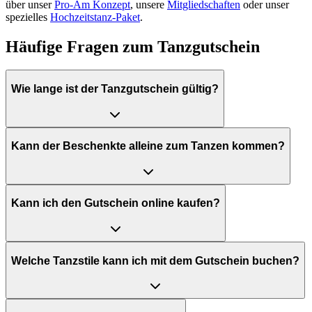
über unser
Pro-Am Konzept
, unsere
Mitgliedschaften
oder unser
spezielles
Hochzeitstanz-Paket
.
Häufige Fragen zum Tanzgutschein
Wie lange ist der Tanzgutschein gültig?
Kann der Beschenkte alleine zum Tanzen kommen?
Kann ich den Gutschein online kaufen?
Welche Tanzstile kann ich mit dem Gutschein buchen?