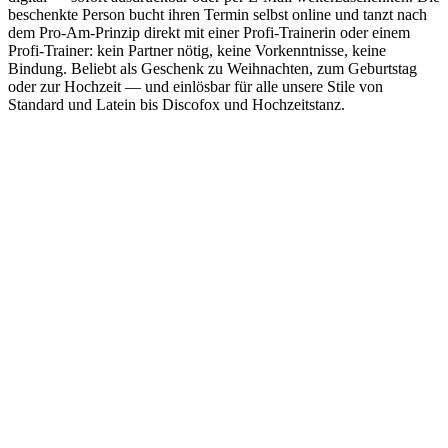
beschenkte Person bucht ihren Termin selbst online und tanzt nach
dem Pro-Am-Prinzip direkt mit einer Profi-Trainerin oder einem
Profi-Trainer: kein Partner nötig, keine Vorkenntnisse, keine
Bindung. Beliebt als Geschenk zu Weihnachten, zum Geburtstag
oder zur Hochzeit — und einlösbar für alle unsere Stile von
Standard und Latein bis Discofox und Hochzeitstanz.