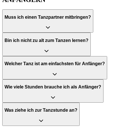
Muss ich einen Tanzpartner mitbringen?
Bin ich nicht zu alt zum Tanzen lernen?
Welcher Tanz ist am einfachsten für Anfänger?
Wie viele Stunden brauche ich als Anfänger?
Was ziehe ich zur Tanzstunde an?