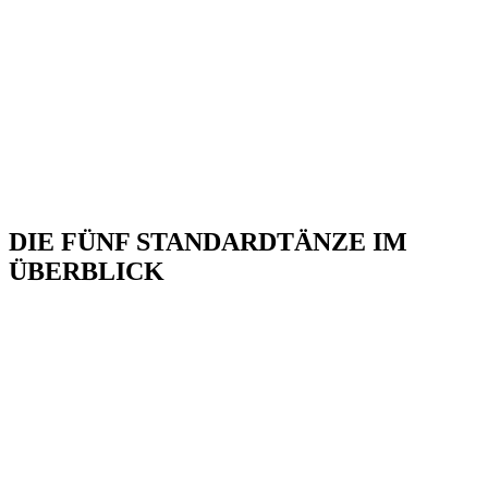
DIE FÜNF STANDARDTÄNZE IM
ÜBERBLICK