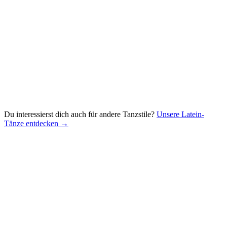
Du interessierst dich auch für andere Tanzstile?
Unsere Latein-
Tänze entdecken →