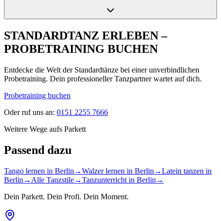
STANDARDTANZ ERLEBEN –
PROBETRAINING BUCHEN
Entdecke die Welt der Standardtänze bei einer unverbindlichen
Probetraining. Dein professioneller Tanzpartner wartet auf dich.
Probetraining buchen
Oder ruf uns an:
0151 2255 7666
Weitere Wege aufs Parkett
Passend dazu
Tango lernen in Berlin
→
Walzer lernen in Berlin
→
Latein tanzen in
Berlin
→
Alle Tanzstile
→
Tanzunterricht in Berlin
→
Dein Parkett. Dein Profi. Dein Moment.