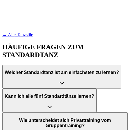
← Alle Tanzstile
HÄUFIGE FRAGEN ZUM
STANDARDTANZ
Welcher Standardtanz ist am einfachsten zu lernen?
Kann ich alle fünf Standardtänze lernen?
Wie unterscheidet sich Privattraining vom
Gruppentraining?